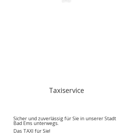
Ems!
Kontaktanfrage
Taxiservice
Sicher und zuverlässig für Sie in unserer Stadt
Bad Ems unterwegs.
Das TAXI für Sie!