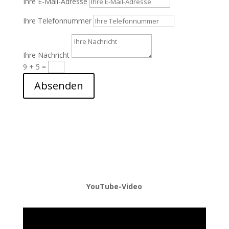
Ihre E-Mail-Adresse
Ihre Telefonnummer
Ihre Nachricht
9 + 5
=
Absenden
YouTube-Video