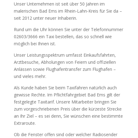
Unser Unternehmen ist seit über 50 Jahren im
malerischen Bad Ems im Rhein-Lahn-Kreis für Sie da –
seit 2012 unter neuer Inhaberin.
Rund um die Uhr können Sie unter der Telefonnummer
02603/3666 ein Taxi bestellen, das so schnell wie
möglich bei Ihnen ist.
Unser Leistungsspektrum umfasst Einkaufsfahrten,
Arztbesuche, Abholungen von Feiern und offiziellen
Anlässen sowie Flughafentransfer zum Flughafen –
und vieles mehr.
Als Kunde haben Sie beim Taxifahren natürlich auch
gewisse Rechte. Im Pflichtfahrgebiet Bad Ems gilt der
festgelegte Taxitarif. Unsere Mitarbeiter bringen Sie
zum vorgeschriebenen Preis über die kürzeste Strecke
an Ihr Ziel – es sei denn, Sie wünschen eine bestimmte
Extraroute.
Ob die Fenster offen sind oder welcher Radiosender