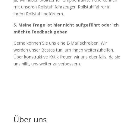
mit unseren Rollstuhlfahrzeugen Rollstuhlfahrer in
ihrem Rollstuhl befördern.
5. Meine Frage ist hier nicht aufgeführt oder ich
möchte Feedback geben
Gerne können Sie uns eine E-Mail schreiben. Wir
werden unser Bestes tun, um Ihnen weiterzuhelfen.
Über konstruktive Kritik freuen wir uns ebenfalls, da sie
uns hilft, uns weiter zu verbessern.
Über uns