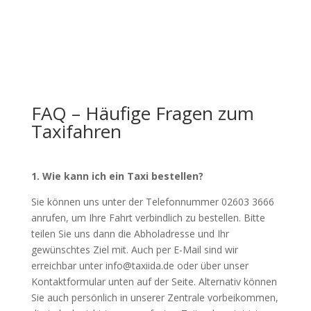
FAQ – Häufige Fragen zum
Taxifahren
1. Wie kann ich ein Taxi bestellen?
Sie können uns unter der Telefonnummer 02603 3666
anrufen, um Ihre Fahrt verbindlich zu bestellen. Bitte
teilen Sie uns dann die Abholadresse und Ihr
gewünschtes Ziel mit. Auch per E-Mail sind wir
erreichbar unter info@taxiida.de oder über unser
Kontaktformular unten auf der Seite. Alternativ können
Sie auch persönlich in unserer Zentrale vorbeikommen,