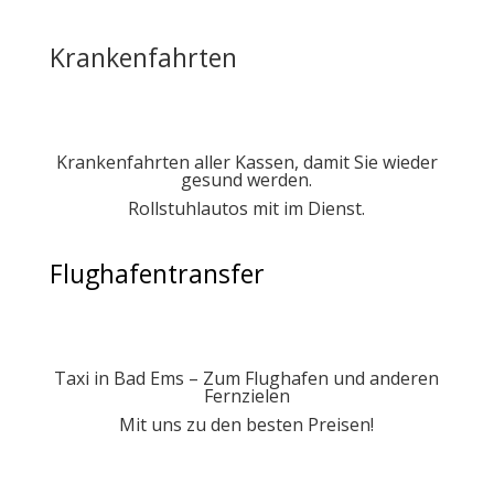
Krankenfahrten
Krankenfahrten aller Kassen, damit Sie wieder
gesund werden.
Rollstuhlautos mit im Dienst.
Flughafentransfer
Taxi in Bad Ems – Zum Flughafen und anderen
Fernzielen
Mit uns zu den besten Preisen!