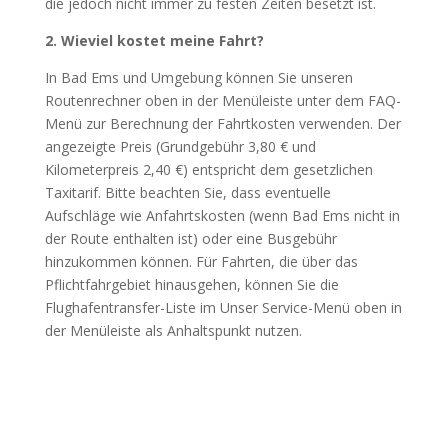
die jedoch nicht immer zu festen Zeiten besetzt ist.
2. Wieviel kostet meine Fahrt?
In Bad Ems und Umgebung können Sie unseren
Routenrechner oben in der Menüleiste unter dem FAQ-
Menü zur Berechnung der Fahrtkosten verwenden. Der
angezeigte Preis (Grundgebühr 3,80 € und
Kilometerpreis 2,40 €) entspricht dem gesetzlichen
Taxitarif. Bitte beachten Sie, dass eventuelle
Aufschläge wie Anfahrtskosten (wenn Bad Ems nicht in
der Route enthalten ist) oder eine Busgebühr
hinzukommen können. Für Fahrten, die über das
Pflichtfahrgebiet hinausgehen, können Sie die
Flughafentransfer-Liste im Unser Service-Menü oben in
der Menüleiste als Anhaltspunkt nutzen.