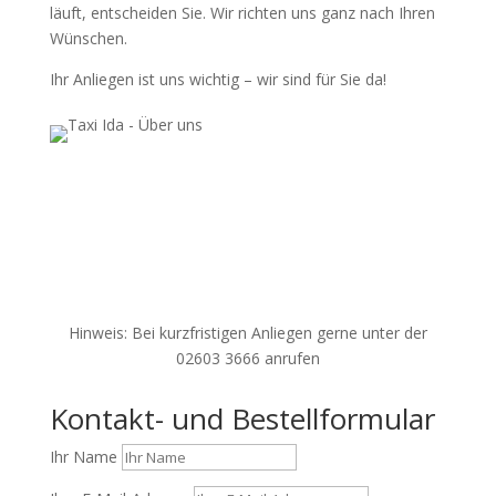
läuft, entscheiden Sie. Wir richten uns ganz nach Ihren
Wünschen.
Ihr Anliegen ist uns wichtig – wir sind für Sie da!
Hinweis: Bei kurzfristigen Anliegen gerne unter der
02603 3666 anrufen
Kontakt- und Bestellformular
Ihr Name